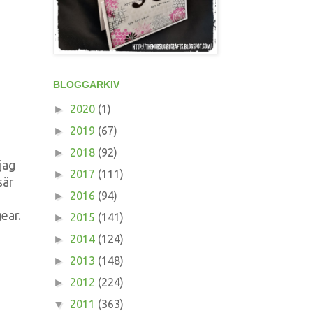
BLOGGARKIV
2020
(1)
►
2019
(67)
►
2018
(92)
►
 jag
2017
(111)
►
sär
2016
(94)
►
ear.
2015
(141)
►
2014
(124)
►
2013
(148)
►
2012
(224)
►
2011
(363)
▼